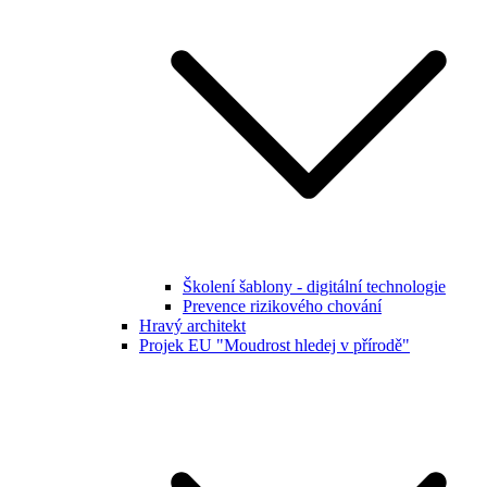
Školení šablony - digitální technologie
Prevence rizikového chování
Hravý architekt
Projek EU "Moudrost hledej v přírodě"