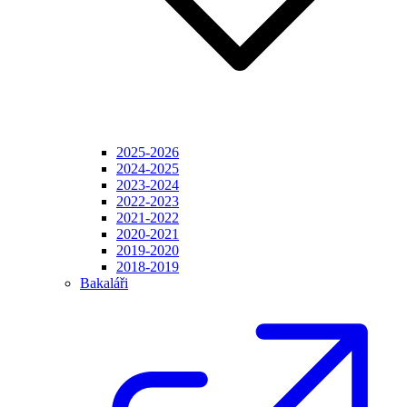
2025-2026
2024-2025
2023-2024
2022-2023
2021-2022
2020-2021
2019-2020
2018-2019
Bakaláři