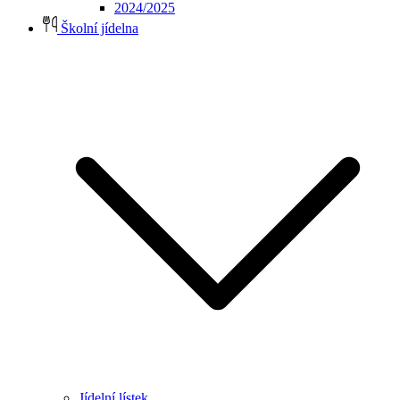
2024/2025
Školní jídelna
Jídelní lístek