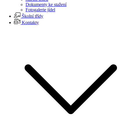
Dokumenty ke stažení
Fotogalerie jídel
Školní třídy
Kontakty