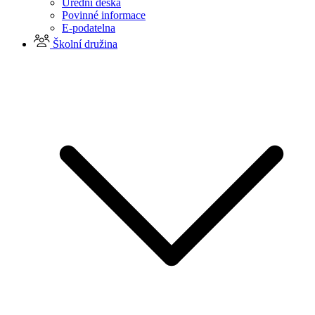
Úřední deska
Povinné informace
E-podatelna
Školní družina