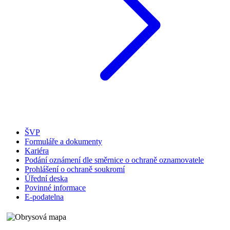
ŠVP
Formuláře a dokumenty
Kariéra
Podání oznámení dle směrnice o ochraně oznamovatele
Prohlášení o ochraně soukromí
Úřední deska
Povinné informace
E-podatelna