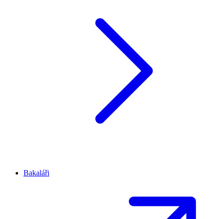
Bakaláři