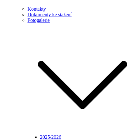
Kontakty
Dokumenty ke stažení
Fotogalerie
2025/2026