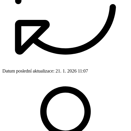
Datum poslední aktualizace:
21. 1. 2026 11:07