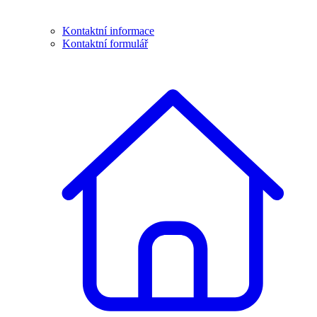
Kontaktní informace
Kontaktní formulář