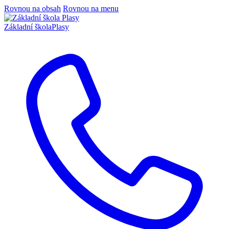
Rovnou na obsah
Rovnou na menu
Základní škola
Plasy