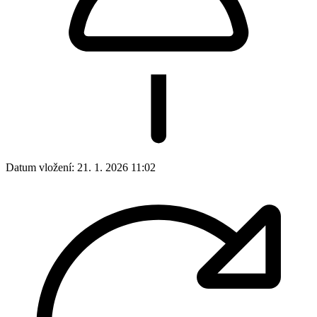
Datum vložení:
21. 1. 2026 11:02