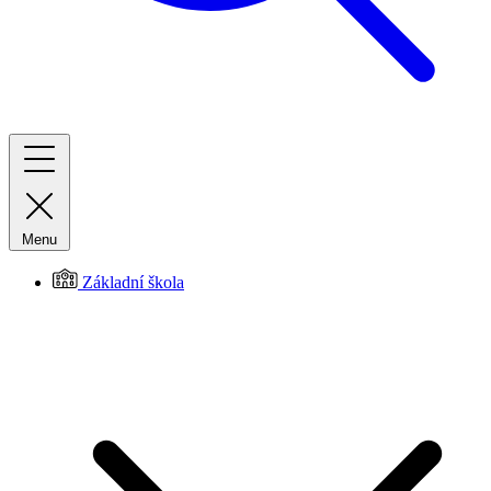
Menu
Základní škola