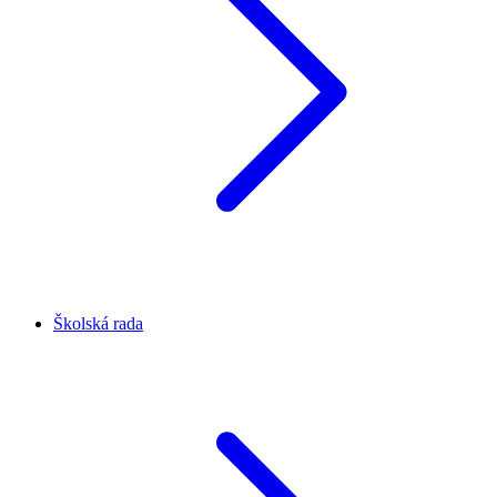
Školská rada