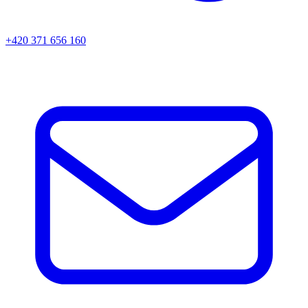
+420 371 656 160