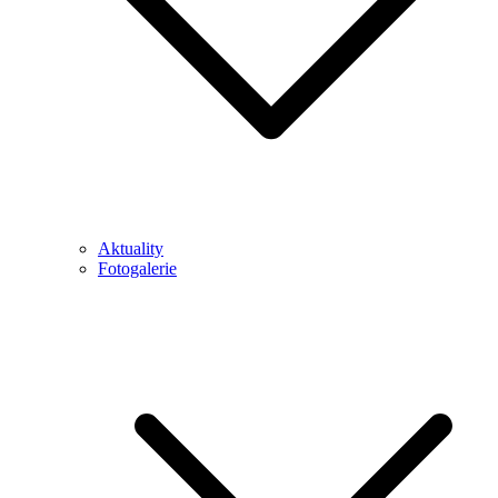
Aktuality
Fotogalerie