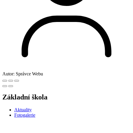
Autor:
Správce Webu
Základní škola
Aktuality
Fotogalerie