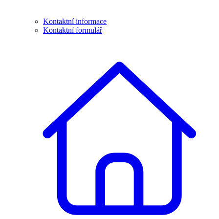
Kontaktní informace
Kontaktní formulář