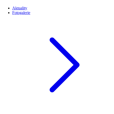
Aktuality
Fotogalerie