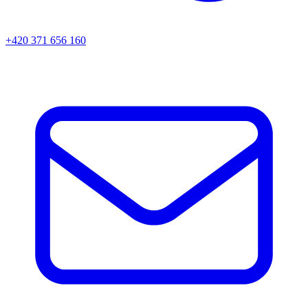
+420 371 656 160