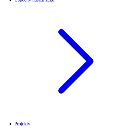
Projekty