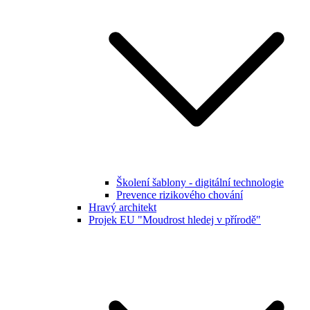
Školení šablony - digitální technologie
Prevence rizikového chování
Hravý architekt
Projek EU "Moudrost hledej v přírodě"