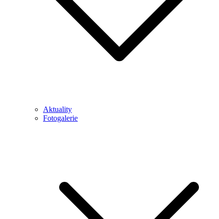
Aktuality
Fotogalerie