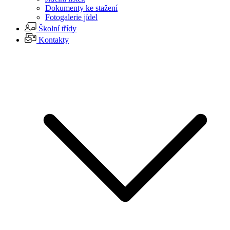
Dokumenty ke stažení
Fotogalerie jídel
Školní třídy
Kontakty