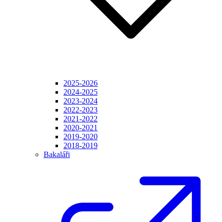
2025-2026
2024-2025
2023-2024
2022-2023
2021-2022
2020-2021
2019-2020
2018-2019
Bakaláři