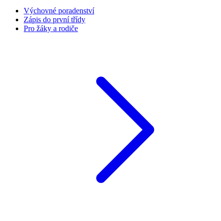
Výchovné poradenství
Zápis do první třídy
Pro žáky a rodiče