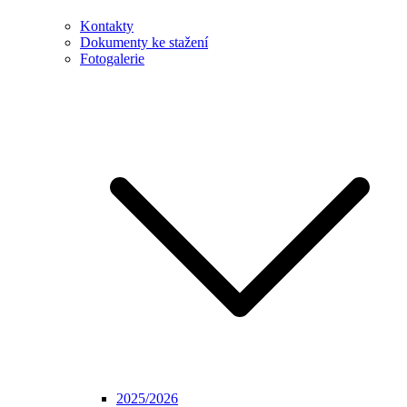
Kontakty
Dokumenty ke stažení
Fotogalerie
2025/2026