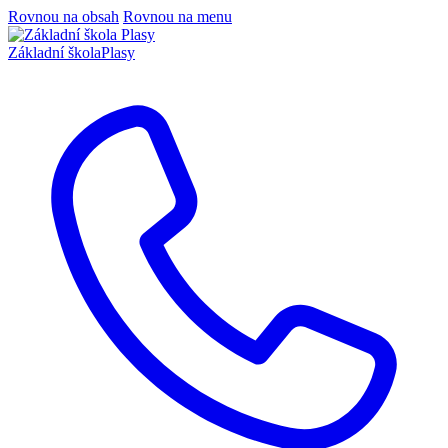
Rovnou na obsah
Rovnou na menu
Základní škola
Plasy