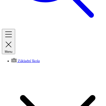
Menu
Základní škola