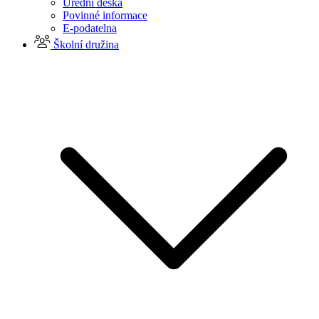
Úřední deska
Povinné informace
E-podatelna
Školní družina