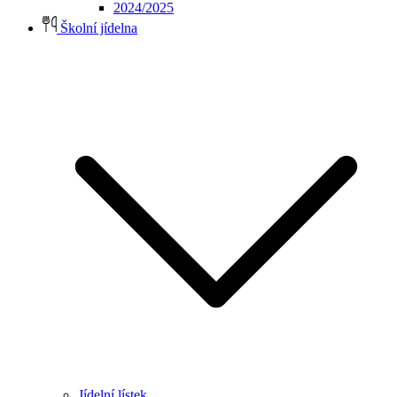
2024/2025
Školní jídelna
Jídelní lístek