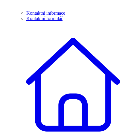
Kontaktní informace
Kontaktní formulář