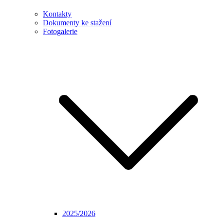
Kontakty
Dokumenty ke stažení
Fotogalerie
2025/2026