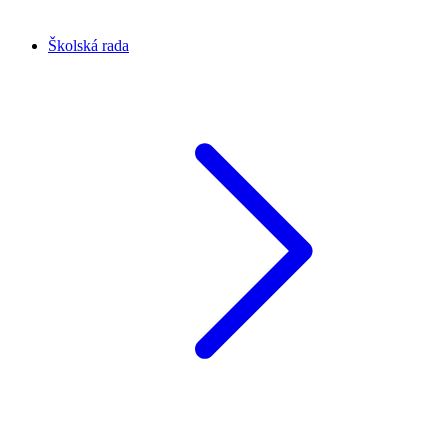
Školská rada