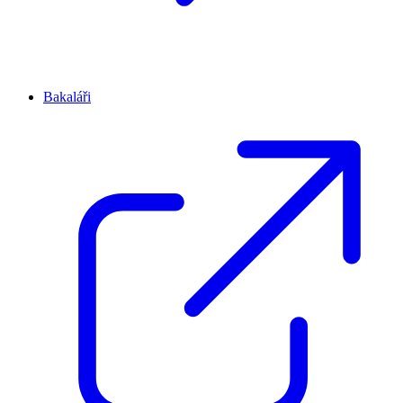
Bakaláři