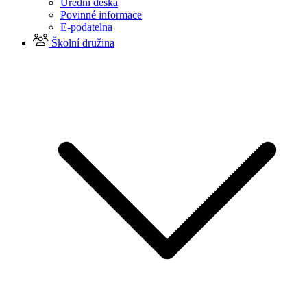
Úřední deska
Povinné informace
E-podatelna
Školní družina