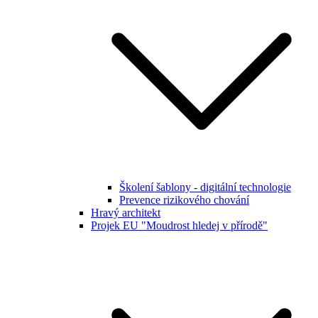
Školení šablony - digitální technologie
Prevence rizikového chování
Hravý architekt
Projek EU "Moudrost hledej v přírodě"