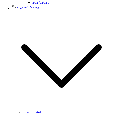
2024/2025
Školní jídelna
Jídelní lístek