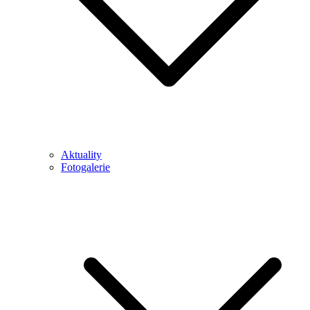
Aktuality
Fotogalerie