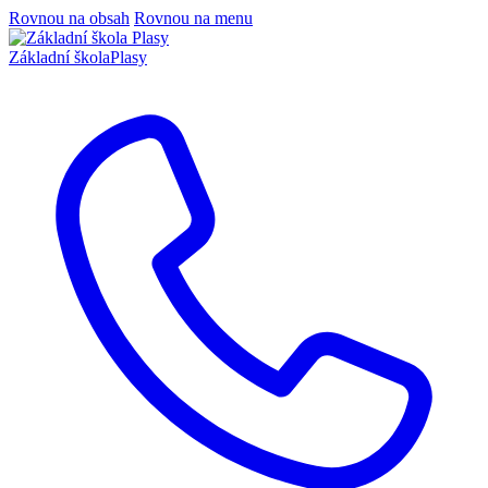
Rovnou na obsah
Rovnou na menu
Základní škola
Plasy