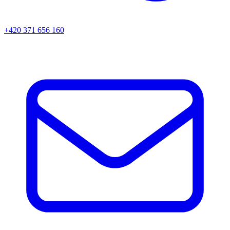
+420 371 656 160