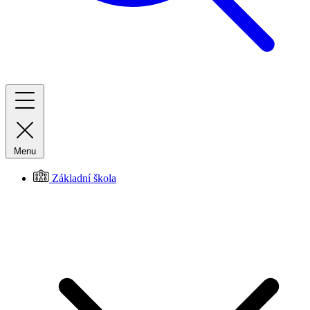
Menu
Základní škola