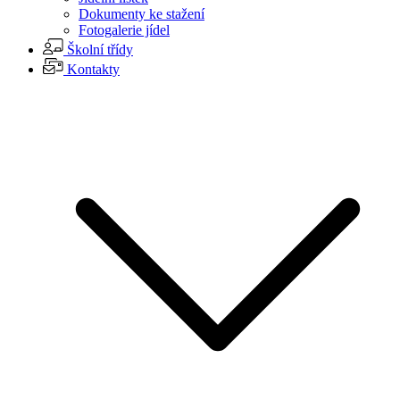
Dokumenty ke stažení
Fotogalerie jídel
Školní třídy
Kontakty