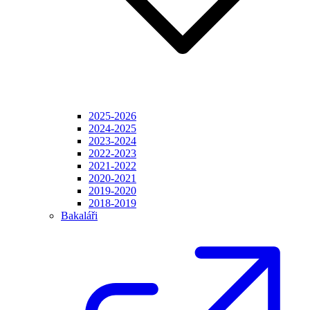
2025-2026
2024-2025
2023-2024
2022-2023
2021-2022
2020-2021
2019-2020
2018-2019
Bakaláři