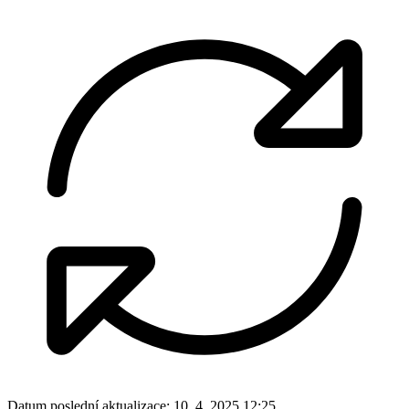
Datum poslední aktualizace:
10. 4. 2025 12:25