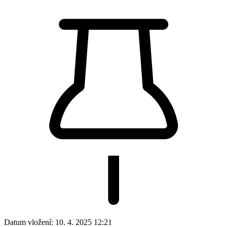
Datum vložení:
10. 4. 2025 12:21