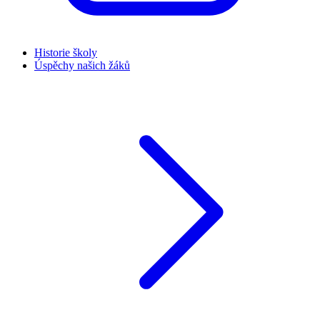
Historie školy
Úspěchy našich žáků