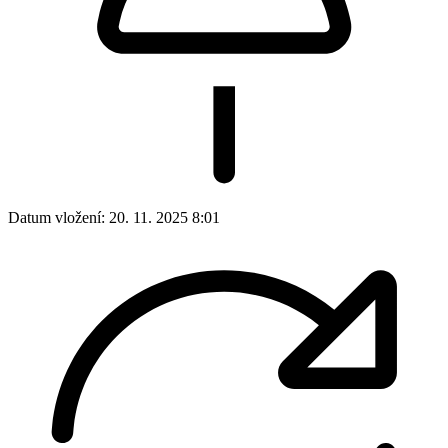
Datum vložení:
20. 11. 2025 8:01