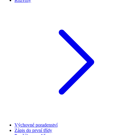
Rozvrhy
Výchovné poradenství
Zápis do první třídy