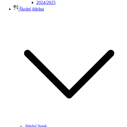
2024/2025
Školní jídelna
Jídelní lístek