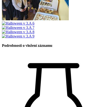
Podrobnosti o vložení záznamu