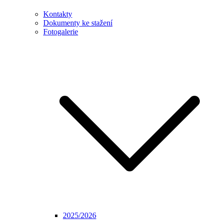
Kontakty
Dokumenty ke stažení
Fotogalerie
2025/2026