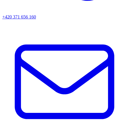
+420 371 656 160