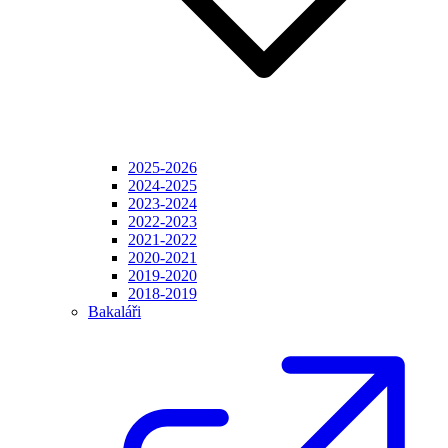
2025-2026
2024-2025
2023-2024
2022-2023
2021-2022
2020-2021
2019-2020
2018-2019
Bakaláři