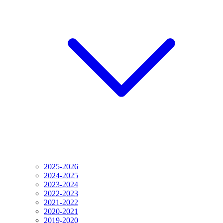
2025-2026
2024-2025
2023-2024
2022-2023
2021-2022
2020-2021
2019-2020