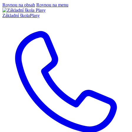
Rovnou na obsah
Rovnou na menu
Základní škola
Plasy