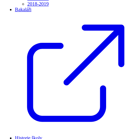
2018-2019
Bakaláři
Historie školy