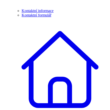
Kontaktní informace
Kontaktní formulář