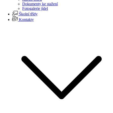
Dokumenty ke stažení
Fotogalerie jídel
Školní třídy
Kontakty