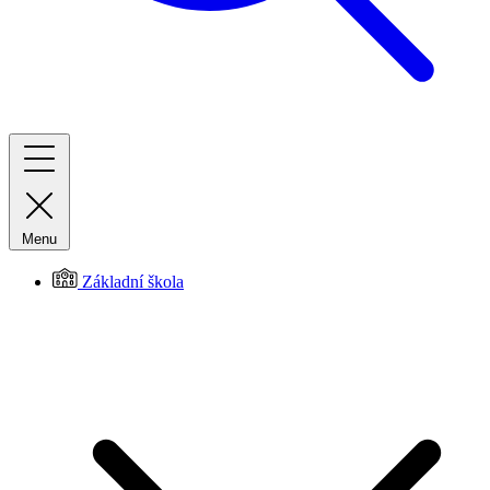
Menu
Základní škola