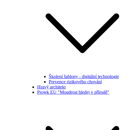
Školení šablony - digitální technologie
Prevence rizikového chování
Hravý architekt
Projek EU "Moudrost hledej v přírodě"