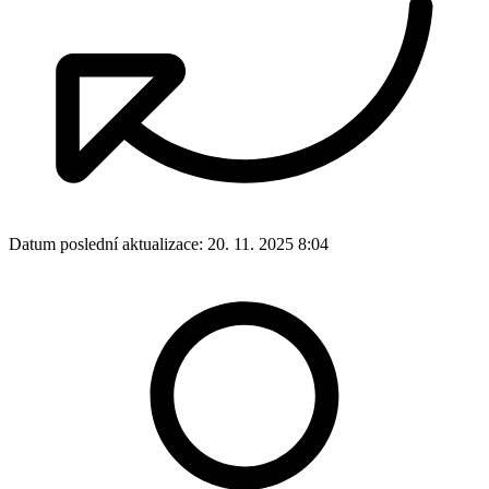
Datum poslední aktualizace:
20. 11. 2025 8:04