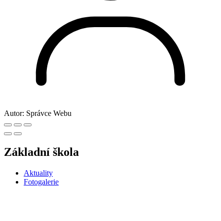
Autor:
Správce Webu
Základní škola
Aktuality
Fotogalerie