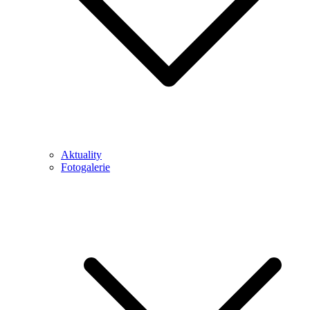
Aktuality
Fotogalerie