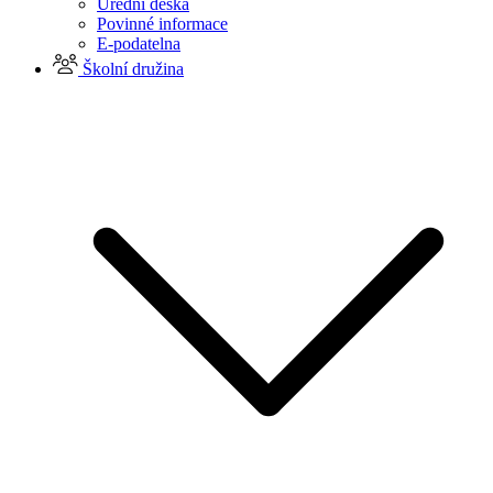
Úřední deska
Povinné informace
E-podatelna
Školní družina