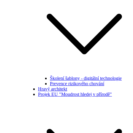
Školení šablony - digitální technologie
Prevence rizikového chování
Hravý architekt
Projek EU "Moudrost hledej v přírodě"