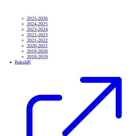
2025-2026
2024-2025
2023-2024
2022-2023
2021-2022
2020-2021
2019-2020
2018-2019
Bakaláři