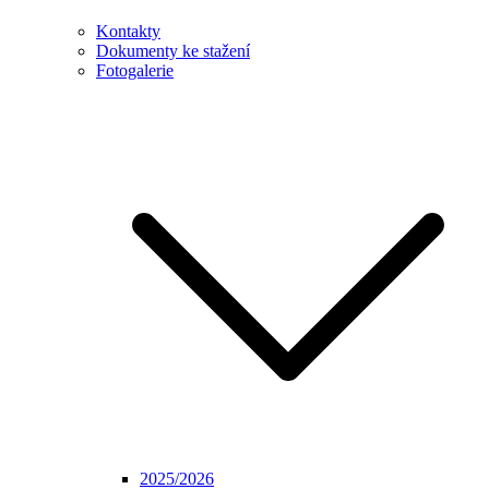
Kontakty
Dokumenty ke stažení
Fotogalerie
2025/2026