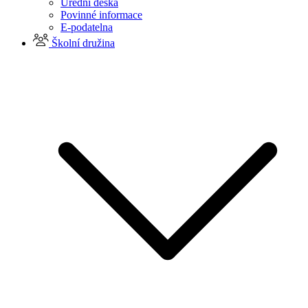
Úřední deska
Povinné informace
E-podatelna
Školní družina