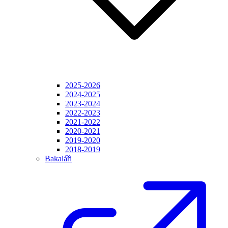
2025-2026
2024-2025
2023-2024
2022-2023
2021-2022
2020-2021
2019-2020
2018-2019
Bakaláři