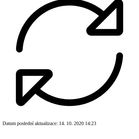
Datum poslední aktualizace:
14. 10. 2020 14:23