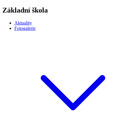
Základní škola
Aktuality
Fotogalerie