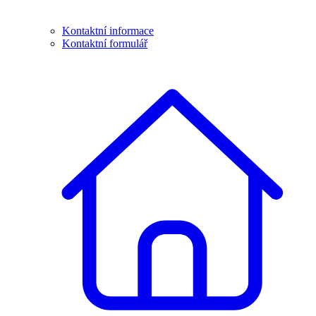
Kontaktní informace
Kontaktní formulář