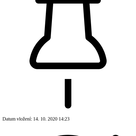
Datum vložení:
14. 10. 2020 14:23