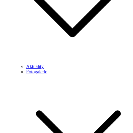
Aktuality
Fotogalerie