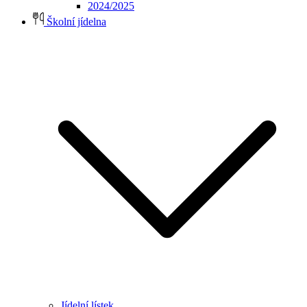
2024/2025
Školní jídelna
Jídelní lístek