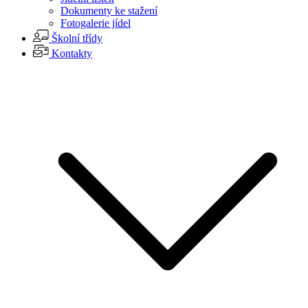
Dokumenty ke stažení
Fotogalerie jídel
Školní třídy
Kontakty