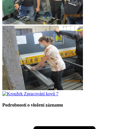
Podrobnosti o vložení záznamu