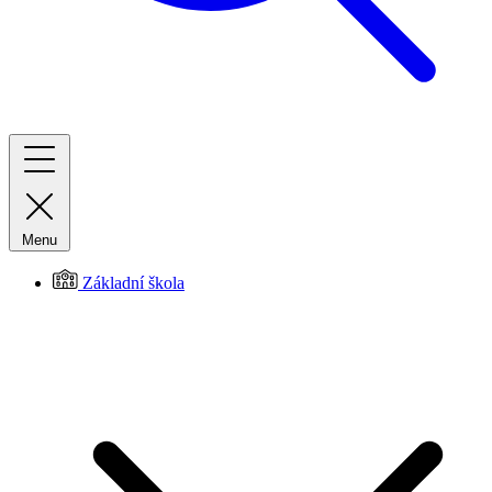
Menu
Základní škola