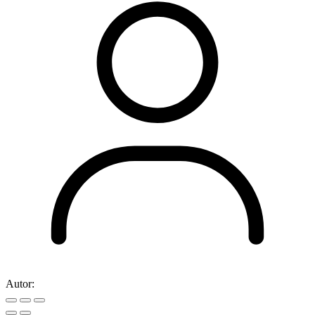
Autor: