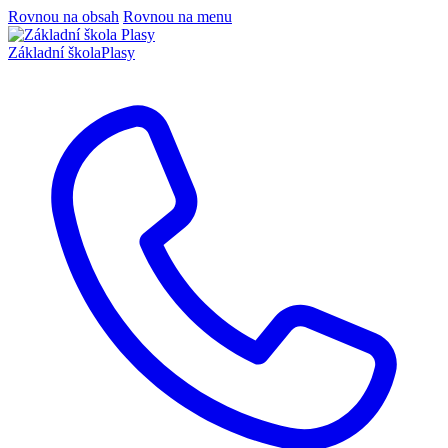
Rovnou na obsah
Rovnou na menu
Základní škola
Plasy