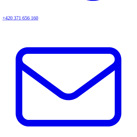
+420 371 656 160