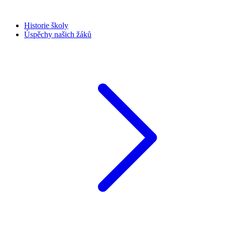
Historie školy
Úspěchy našich žáků