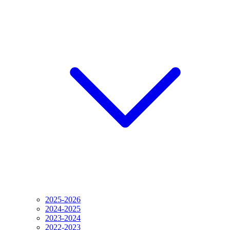
2025-2026
2024-2025
2023-2024
2022-2023