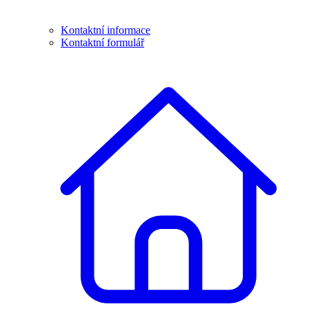
Kontaktní informace
Kontaktní formulář