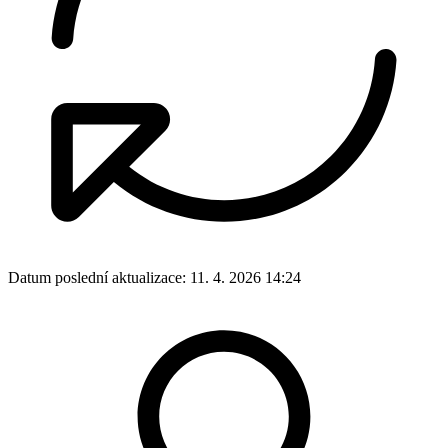
Datum poslední aktualizace:
11. 4. 2026 14:24