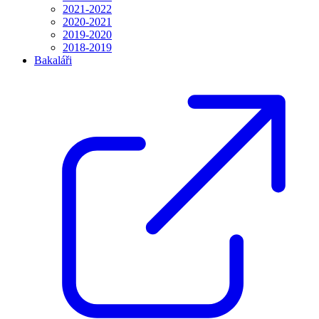
2021-2022
2020-2021
2019-2020
2018-2019
Bakaláři