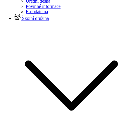
Úřední deska
Povinné informace
E-podatelna
Školní družina