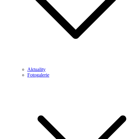
Aktuality
Fotogalerie