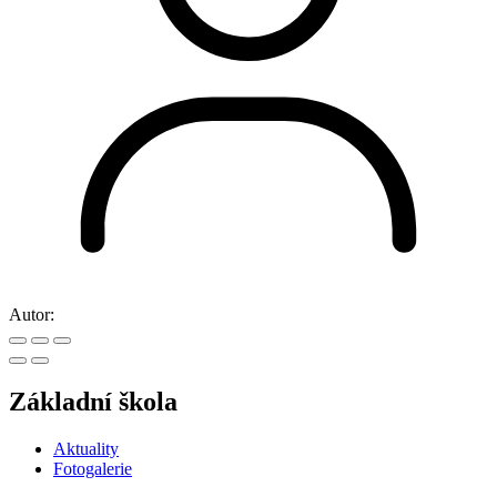
Autor:
Základní škola
Aktuality
Fotogalerie