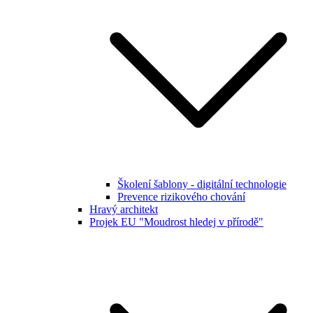
Školení šablony - digitální technologie
Prevence rizikového chování
Hravý architekt
Projek EU "Moudrost hledej v přírodě"