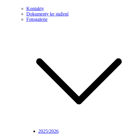
Kontakty
Dokumenty ke stažení
Fotogalerie
2025/2026