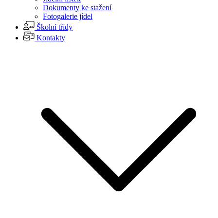
Dokumenty ke stažení
Fotogalerie jídel
Školní třídy
Kontakty