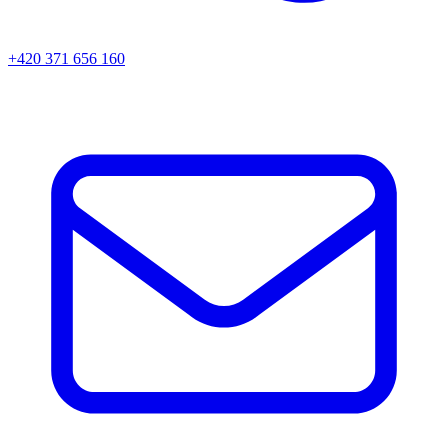
+420 371 656 160