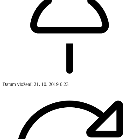
Datum vložení:
21. 10. 2019 6:23