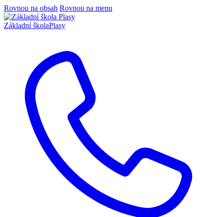
Rovnou na obsah
Rovnou na menu
Základní škola
Plasy