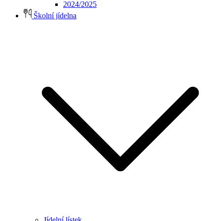
2024/2025
Školní jídelna
Jídelní lístek