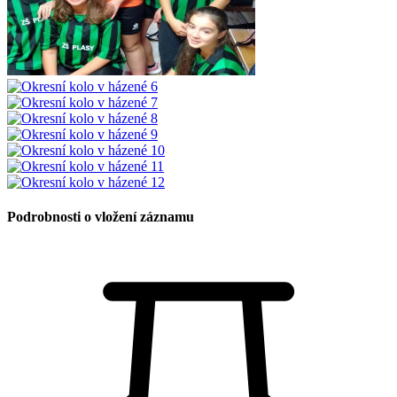
Podrobnosti o vložení záznamu