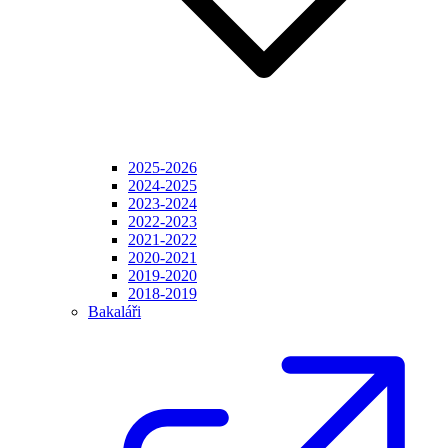
2025-2026
2024-2025
2023-2024
2022-2023
2021-2022
2020-2021
2019-2020
2018-2019
Bakaláři