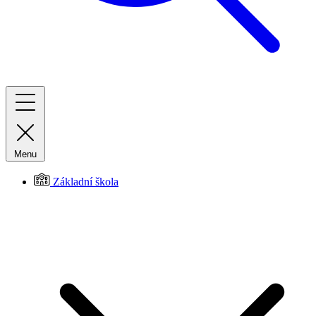
Menu
Základní škola